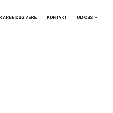
R ARBEIDSGIVERE
KONTAKT
OM OSS