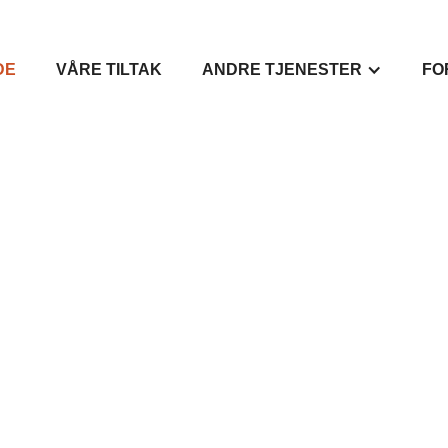
DE
VÅRE TILTAK
ANDRE TJENESTER
FO