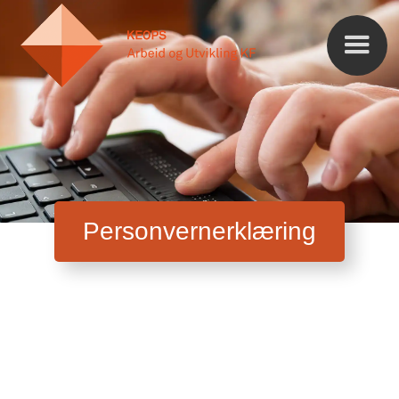
Personvernerklæring