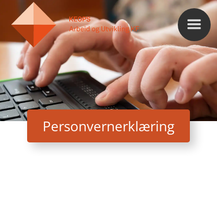
Personvernerklæring